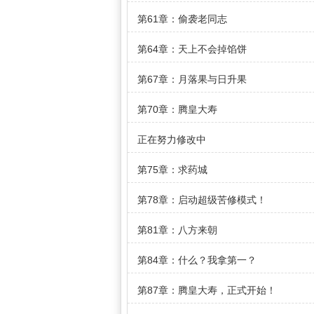
第61章：偷袭老同志
第64章：天上不会掉馅饼
第67章：月落果与日升果
第70章：腾皇大寿
正在努力修改中
第75章：求药城
第78章：启动超级苦修模式！
第81章：八方来朝
第84章：什么？我拿第一？
第87章：腾皇大寿，正式开始！